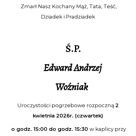
Zmarł Nasz Kochany Mąż, Tata, Teść,
Dziadek i Pradziadek
Ś.P.
Edward Andrzej
Woźniak
Uroczystości pogrzebowe rozpoczną
2
kwietnia 2026r. (czwartek)
o godz. 15:00 do godz. 15:30
w kaplicy przy