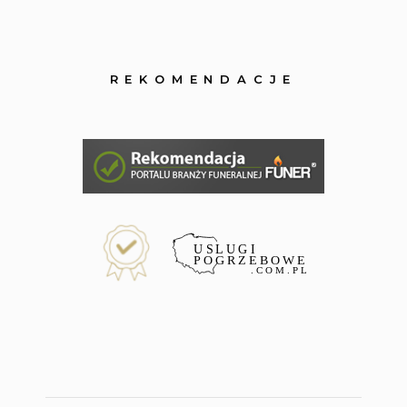
REKOMENDACJE