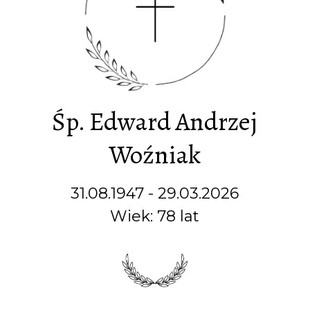
Śp. Edward Andrzej
Woźniak
31.08.1947 - 29.03.2026
Wiek: 78 lat