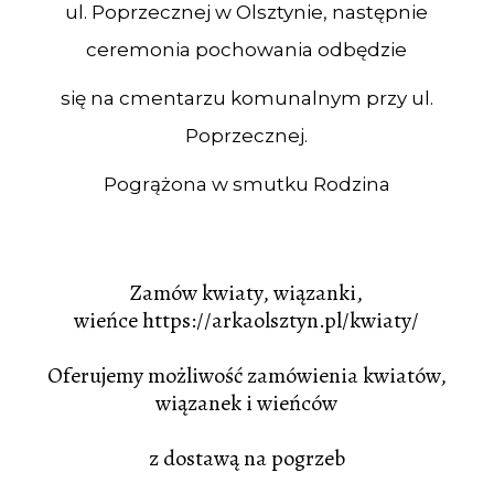
ul. Poprzecznej w Olsztynie, następnie
ceremonia pochowania odbędzie
się na cmentarzu komunalnym przy ul.
Poprzecznej.
Pogrążona w smutku Rodzina
Zamów kwiaty, wiązanki,
wieńce
https://arkaolsztyn.pl/kwiaty/
Oferujemy możliwość zamówienia kwiatów,
wiązanek i wieńców
z dostawą na pogrzeb