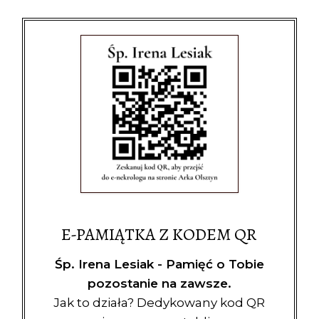
E-PAMIĄTKA Z KODEM QR
Śp. Irena Lesiak - Pamięć o Tobie
pozostanie na zawsze.
Jak to działa? Dedykowany kod QR