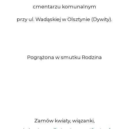
cmentarzu komunalnym
przy ul. Wadąskiej w Olsztynie (Dywity).
Pogrążona w smutku Rodzina
Zamów kwiaty, wiązanki,