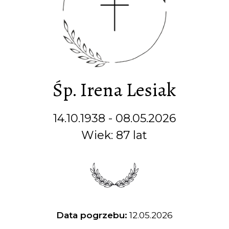
Śp. Irena Lesiak
14.10.1938 - 08.05.2026
Wiek: 87 lat
Data pogrzebu:
12.05.2026