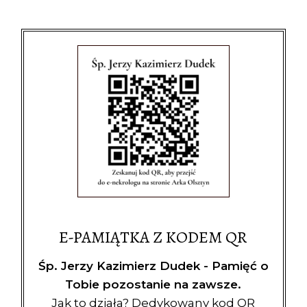
E-PAMIĄTKA Z KODEM QR
Śp. Jerzy Kazimierz Dudek - Pamięć o
Tobie pozostanie na zawsze.
Jak to działa? Dedykowany kod QR