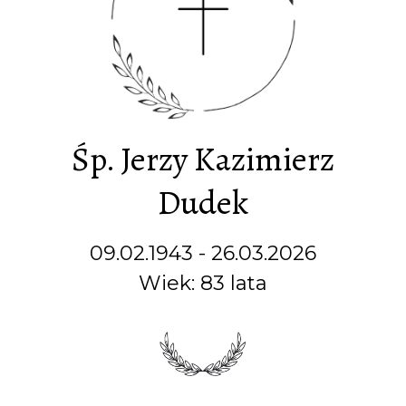
Śp. Jerzy Kazimierz
Dudek
09.02.1943 - 26.03.2026
Wiek: 83 lata