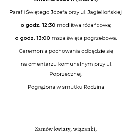
Parafii Świętego Józefa przy ul. Jagiellońskiej:
o godz. 12:30
modlitwa różańcowa;
o godz. 13:00
msza święta pogrzebowa.
Ceremonia pochowania odbędzie się
na cmentarzu komunalnym przy ul.
Poprzecznej.
Pogrążona w smutku Rodzina
Zamów kwiaty, wiązanki,