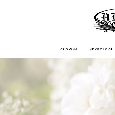
GŁÓWNA
NEKROLOGI