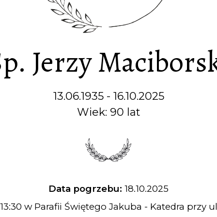
p. Jerzy Macibors
13.06.1935 - 16.10.2025
Wiek: 90 lat
Data pogrzebu:
18.10.2025
13:30 w Parafii Świętego Jakuba - Katedra przy u