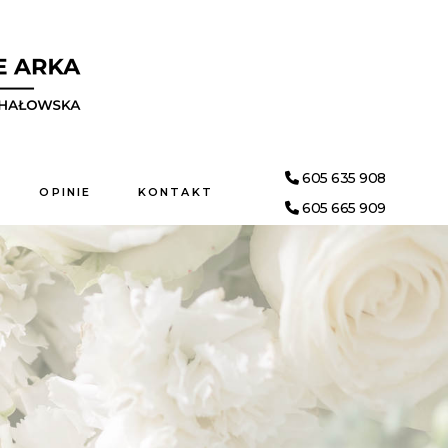
605 635 908
OPINIE
KONTAKT
605 665 909