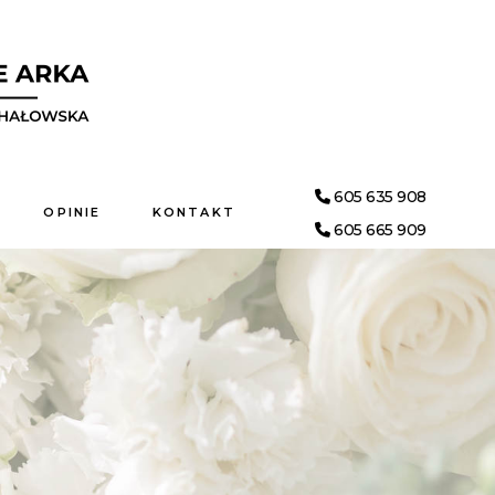
605 635 908
OPINIE
KONTAKT
605 665 909