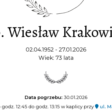
. Wiesław Krakow
02.04.1952 - 27.01.2026
Wiek: 73 lata
Data pogrzebu:
30.01.2026
 godz. 12:45 do godz. 13:15 w kaplicy przy
ul. M