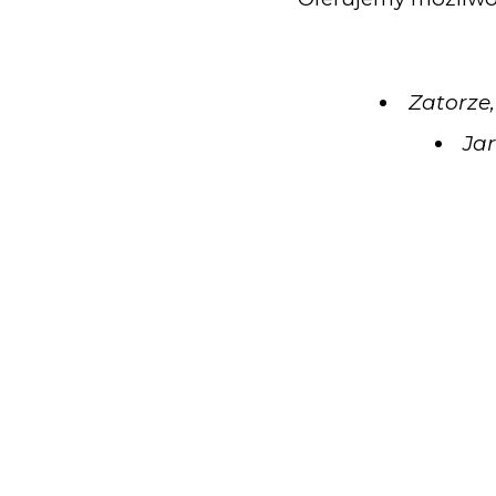
Zatorze,
Jar