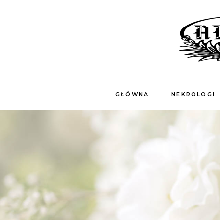
GŁÓWNA
NEKROLOGI