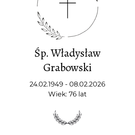
Śp. Władysław
Grabowski
24.02.1949 - 08.02.2026
Wiek: 76 lat