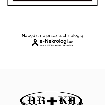
Napędzane przez technologię