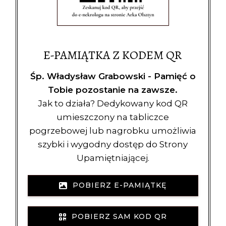
E-PAMIĄTKA Z KODEM QR
Śp. Władysław Grabowski - Pamięć o
Tobie pozostanie na zawsze.
Jak to działa? Dedykowany kod QR
umieszczony na tabliczce
pogrzebowej lub nagrobku umożliwia
szybki i wygodny dostęp do Strony
Upamiętniającej.
POBIERZ E-PAMIĄTKĘ
POBIERZ SAM KOD QR