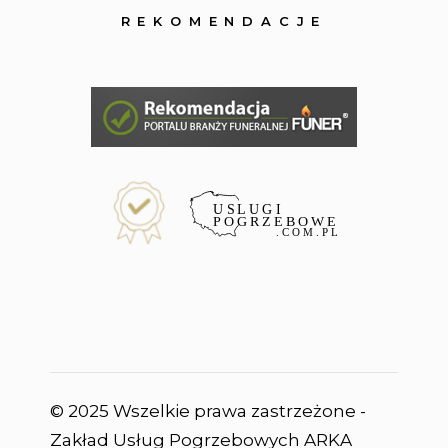
REKOMENDACJE
© 2025 Wszelkie prawa zastrzeżone -
Zakład Usług Pogrzebowych ARKA