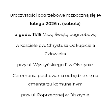
Uroczystości pogrzebowe rozpoczną się
14
lutego 2026 r. (sobota)
o godz. 11:15
Mszą Świętą pogrzebową
w kościele pw. Chrystusa Odkupiciela
Człowieka
przy ul. Wyszyńskiego 11 w Olsztynie.
Ceremonia pochowania odbędzie się na
cmentarzu komunalnym
przy ul. Poprzecznej w Olsztynie.